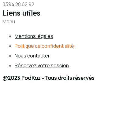
0594 28 62 92
Liens utiles
Menu
Mentions légales
Politique de confidentialité
Nous contacter
Réservez votre session
@2023 PodKaz - Tous droits réservés