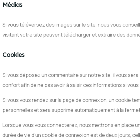
Médias
Si vous téléversez des images sur le site, nous vous cons
visitant votre site peuvent télécharger et extraire des donn
Cookies
Si vous déposez un commentaire sur notre site, il vous sera
confort afin de ne pas avoir à saisir ces informations si vo
Si vous vous rendez sur la page de connexion, un cookie tem
personnelles et sera supprimé automatiquement à la fermet
Lorsque vous vous connecterez, nous mettrons en place un 
durée de vie d’un cookie de connexion est de deux jours, cel