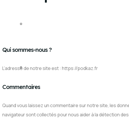
NOUS CONTACTER
Qui sommes-nous ?
RÉSERVEZ
L’adresse de notre site est : https://podkaz.fr
Commentaires
Quand vous laissez un commentaire sur notre site, les donnée
navigateur sont collectés pour nous aider à la détection de