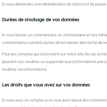
Si vous demandez une réinitialisation de votre mot de passe, v
Durées de stockage de vos données
Si vous laissez un commentaire, le commentaire et ses mé
commentaires suivants au lieu de les laisser dans la file de 
Pour les comptes qui s’inscrivent sur notre site (le cas éc
peuvent voir, modifier ou supprimer leurs informations person
modifier ces informations.
Les droits que vous avez sur vos données
Si vous avez un compte ou si vous avez laissé des commenta