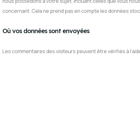
nous possédons à votre sujet, incluant celles que vous n
concernant. Cela ne prend pas en compte les données stocké
Où vos données sont envoyées
Les commentaires des visiteurs peuvent être vérifiés à l’ai