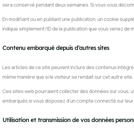
sera conservé pendant deux semaines. Si vous vous déconn
En modifiant ou en publiant une publication, un cookie sup
indique simplement l’ID de la publication que vous venez de mod
Contenu embarqué depuis d’autres sites
Les articles de ce site peuvent inclure des contenus intégr
même manière que si le visiteur se rendait sur cet autre site.
Ces sites web pourraient collecter des données sur vous, uti
embarqués si vous disposez d’un compte connecté sur leur 
Utilisation et transmission de vos données person