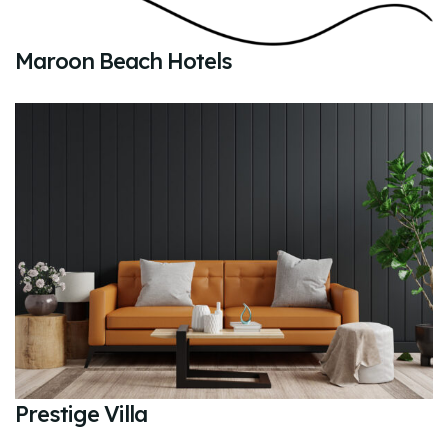
Maroon Beach Hotels
Prestige Villa