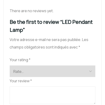
There are no reviews yet.
Be the first to review “LED Pendant
Lamp”
Votre adresse e-mail ne sera pas publiée.
Les
champs obligatoires sont indiqués avec
*
Your rating
*
Your review
*