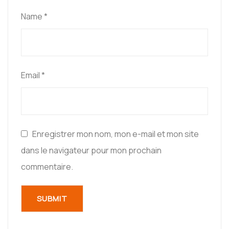
Name
*
Email
*
Enregistrer mon nom, mon e-mail et mon site
dans le navigateur pour mon prochain
commentaire.