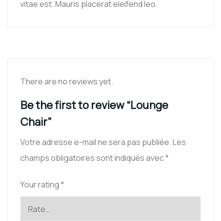
vitae est. Mauris placerat eleifend leo.
There are no reviews yet.
Be the first to review “Lounge
Chair”
Votre adresse e-mail ne sera pas publiée.
Les
champs obligatoires sont indiqués avec
*
Your rating
*