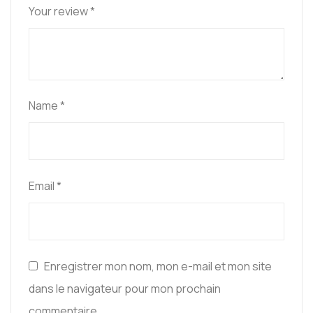
Your review
*
Name
*
Email
*
Enregistrer mon nom, mon e-mail et mon site
dans le navigateur pour mon prochain
commentaire.