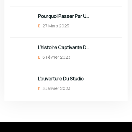
Pourquoi Passer Par Un Studio Professionnel ?
27 Mars 2023
L’histoire Captivante Du Roi Vaval
6 Février 2023
L’ouverture Du Studio
3 Janvier 2023