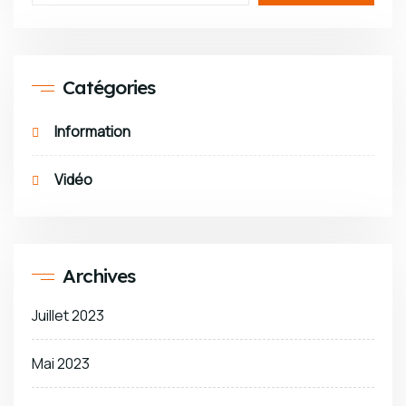
Catégories
Information
Vidéo
Archives
Juillet 2023
Mai 2023