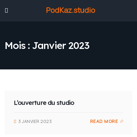
PodKaz.studio
Mois :
Janvier 2023
L’ouverture du studio
3 JANVIER 2023
READ MORE