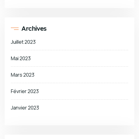
Archives
Juillet 2023
Mai 2023
Mars 2023
Février 2023
Janvier 2023