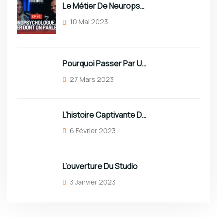
Le Métier De Neuropsychologue Sous Toutes Ses Coutures !
10 Mai 2023
Pourquoi Passer Par Un Studio Professionnel ?
27 Mars 2023
L’histoire Captivante Du Roi Vaval
6 Février 2023
L’ouverture Du Studio
3 Janvier 2023