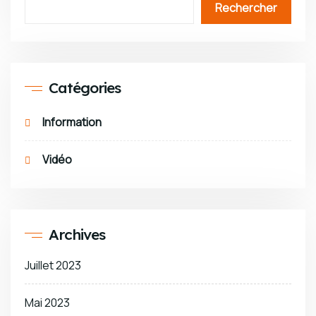
Rechercher
Catégories
Information
Vidéo
Archives
Juillet 2023
Mai 2023