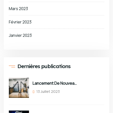
Mars 2023
Février 2023
Janvier 2023
Dernières publications
Lancement De Nouveaux Décors
13 Juillet 2023