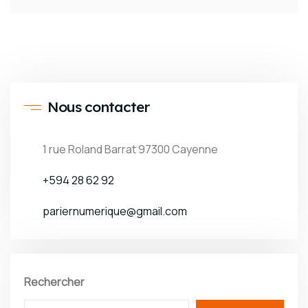
Nous contacter
1 rue Roland Barrat 97300 Cayenne
+594 28 62 92
pariernumerique@gmail.com
Rechercher