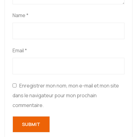
Name
*
Email
*
Enregistrer mon nom, mon e-mail et mon site
dans le navigateur pour mon prochain
commentaire.