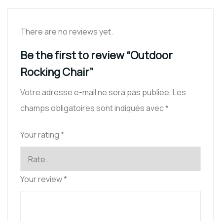
There are no reviews yet.
Be the first to review “Outdoor
Rocking Chair”
Votre adresse e-mail ne sera pas publiée.
Les
champs obligatoires sont indiqués avec
*
Your rating
*
Your review
*