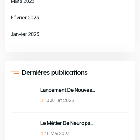
Mars 2023
Février 2023
Janvier 2023
Dernières publications
Lancement De Nouveaux Décors
13 Juillet 2023
Le Métier De Neuropsychologue Sous Toutes Ses Coutures !
10 Mai 2023