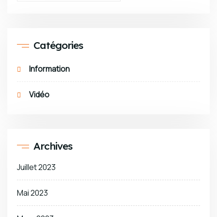
Catégories
Information
Vidéo
Archives
Juillet 2023
Mai 2023