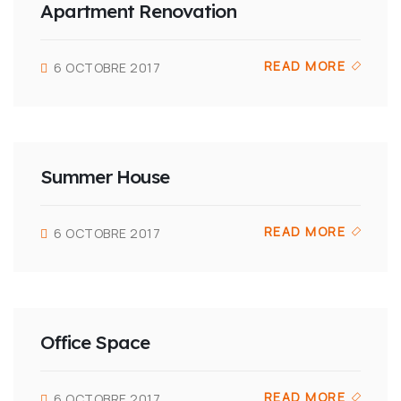
Apartment Renovation
READ MORE
6 OCTOBRE 2017
Summer House
READ MORE
6 OCTOBRE 2017
Office Space
READ MORE
6 OCTOBRE 2017