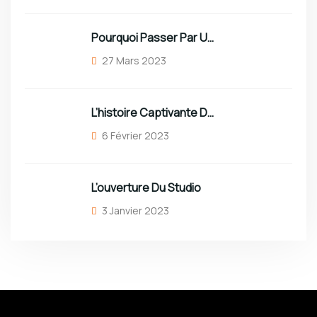
Pourquoi Passer Par Un Studio Professionnel ?
27 Mars 2023
L’histoire Captivante Du Roi Vaval
6 Février 2023
L’ouverture Du Studio
3 Janvier 2023