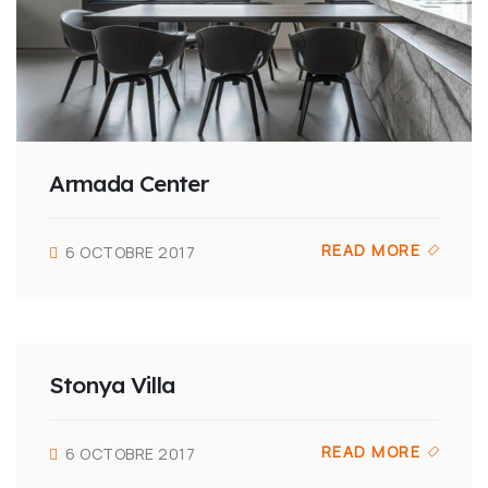
Armada Center
READ MORE
6 OCTOBRE 2017
Stonya Villa
READ MORE
6 OCTOBRE 2017