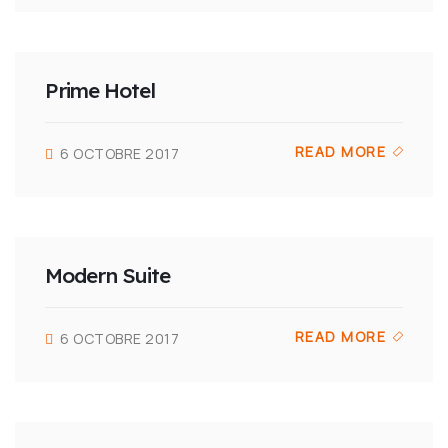
Prime Hotel
READ MORE
6 OCTOBRE 2017
Modern Suite
READ MORE
6 OCTOBRE 2017