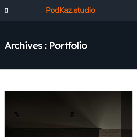
PodKaz.studio
Archives :
Portfolio