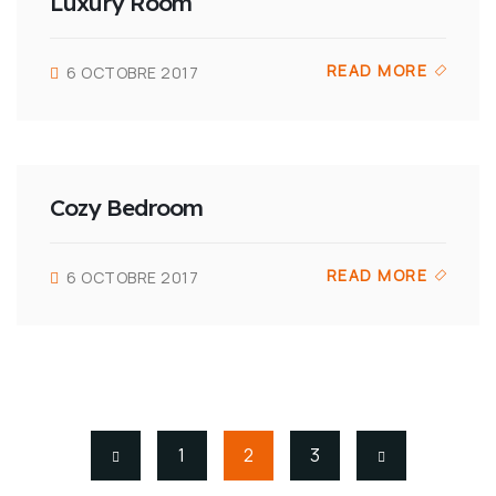
Luxury Room
READ MORE
6 OCTOBRE 2017
Cozy Bedroom
READ MORE
6 OCTOBRE 2017
1
2
3