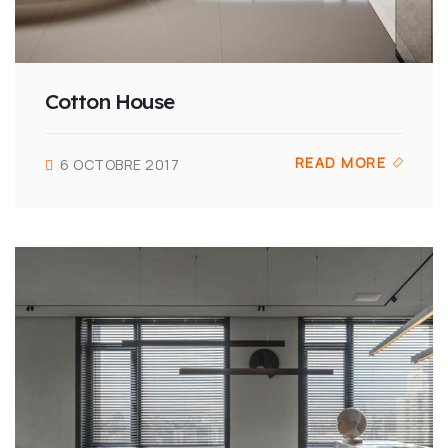
Cotton House
READ MORE
6 OCTOBRE 2017